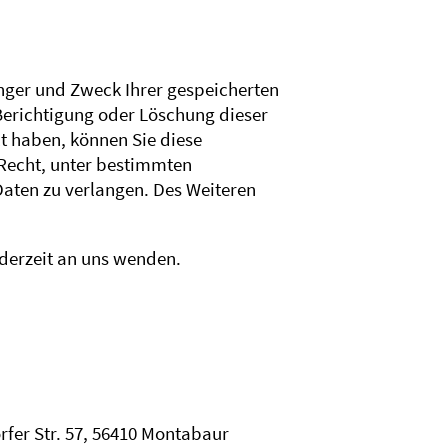
änger und Zweck Ihrer gespeicherten
Berichtigung oder Löschung dieser
lt haben, können Sie diese
 Recht, unter bestimmten
aten zu verlangen. Des Weiteren
derzeit an uns wenden.
rfer Str. 57, 56410 Montabaur