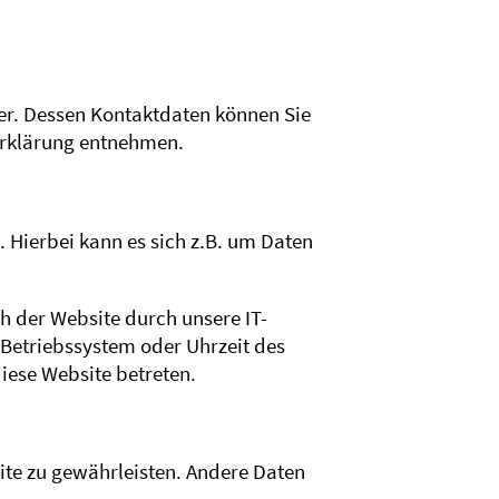
er. Dessen Kontaktdaten können Sie
zerklärung entnehmen.
 Hierbei kann es sich z.B. um Daten
 der Website durch unsere IT-
 Betriebssystem oder Uhrzeit des
diese Website betreten.
site zu gewährleisten. Andere Daten