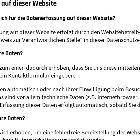
auf dieser Website
ich für die Datenerfassung auf dieser Website?
ung auf dieser Website erfolgt durch den Websitebetreib
weis zur Verantwortlichen Stelle“ in dieser Datenschut
hre Daten?
zum einen dadurch erhoben, dass Sie uns diese mitteilen.
n ein Kontaktformular eingeben.
n automatisch oder nach Ihrer Einwilligung beim Besuch
s sind vor allem technische Daten (z.B. Internetbrowser,
 Erfassung dieser Daten erfolgt automatisch, sobald Sie 
hre Daten?
wird erhoben, um eine fehlerfreie Bereitstellung der Web