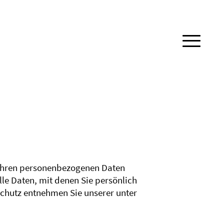
 Ihren personenbezogenen Daten
le Daten, mit denen Sie persönlich
chutz entnehmen Sie unserer unter