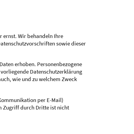
r ernst. Wir behandeln Ihre
atenschutzvorschriften sowie dieser
 Daten erhoben. Personenbezogene
e vorliegende Datenschutzerklärung
t auch, wie und zu welchem Zweck
r Kommunikation per E-Mail)
Zugriff durch Dritte ist nicht