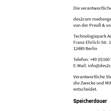
Die verantwortliche
des2com medienge
von der Preuß & v
Technologiepark A
Franz-Ehrlich-Str. 
12489 Berlin
Telefon: +49 (0)160
E-Mail: info@des2
Verantwortliche Ste
die Zwecke und Mit
entscheidet.
Speicherdauer