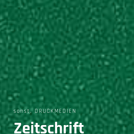
sonst. DRUCKMEDIEN
Zeitschrift